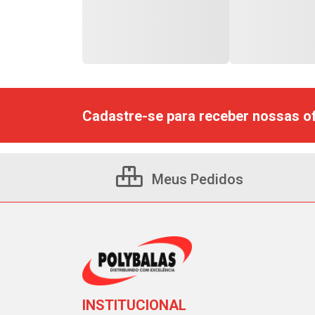
Cadastre-se para receber nossas of
Meus Pedidos
INSTITUCIONAL