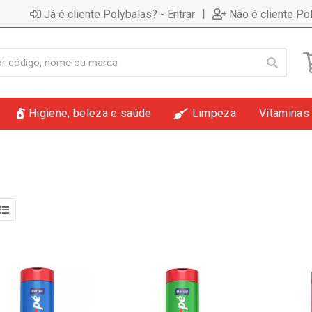
|
Já é cliente Polybalas? - Entrar
Não é cliente Po
Higiene, beleza e saúde
Limpeza
Vitaminas