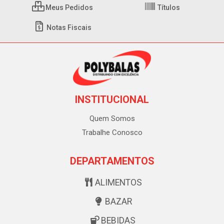
Meus Pedidos
Títulos
Notas Fiscais
INSTITUCIONAL
Quem Somos
Trabalhe Conosco
DEPARTAMENTOS
ALIMENTOS
BAZAR
BEBIDAS