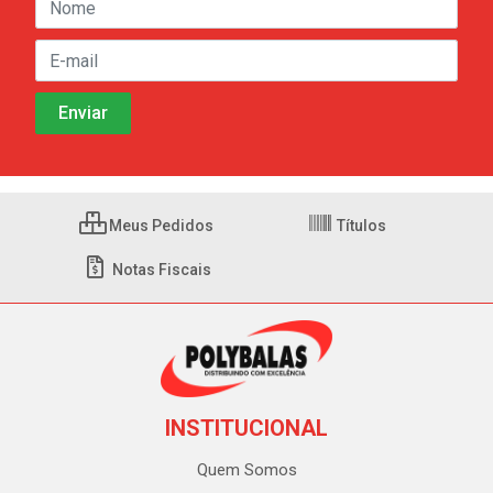
Meus Pedidos
Títulos
Notas Fiscais
INSTITUCIONAL
Quem Somos