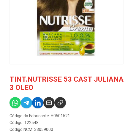
TINT.NUTRISSE 53 CAST JULIANA
3 OLEO
Código do Fabricante: H0501521
Código: 122548
Código NCM: 33059000