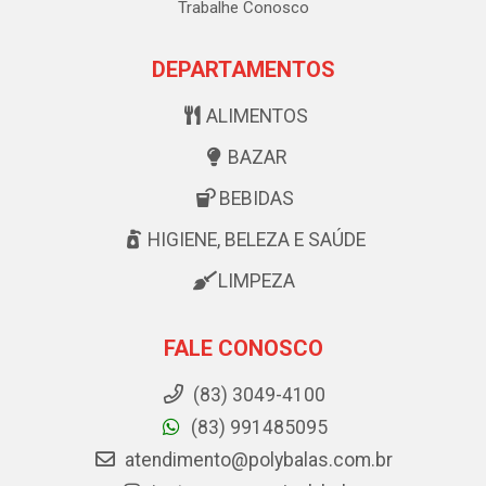
Trabalhe Conosco
DEPARTAMENTOS
ALIMENTOS
BAZAR
BEBIDAS
HIGIENE, BELEZA E SAÚDE
LIMPEZA
FALE CONOSCO
(83) 3049-4100
(83) 991485095
atendimento@polybalas.com.br