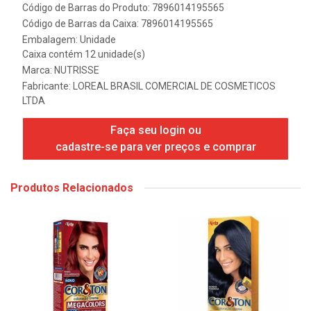
Código de Barras do Produto: 7896014195565
Código de Barras da Caixa: 7896014195565
Embalagem: Unidade
Caixa contém 12 unidade(s)
Marca:
NUTRISSE
Fabricante:
LOREAL BRASIL COMERCIAL DE COSMETICOS
LTDA
Faça seu login ou
cadastre-se para ver preços e comprar
Produtos Relacionados