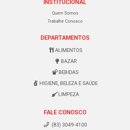
INSTITUCIONAL
Quem Somos
Trabalhe Conosco
DEPARTAMENTOS
ALIMENTOS
BAZAR
BEBIDAS
HIGIENE, BELEZA E SAÚDE
LIMPEZA
FALE CONOSCO
(83) 3049-4100