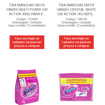
TIRA MANCHAS EM PO
TIRA MANCHAS EM PO
VANISH MULTI POWER OXI
VANISH CRYSTAL WHITE
ACTION 450G PARA R...
OXI ACTION 1KG REFIL...
Código: 127604
Código: 106756
Embalagem: Unidade
Embalagem: Unidade
Caixa contém 12 unidade(s)
Caixa contém 12 unidade(s)
Faça seu login ou
Faça seu login ou
cadastre-se para ver
cadastre-se para ver
preços e comprar
preços e comprar