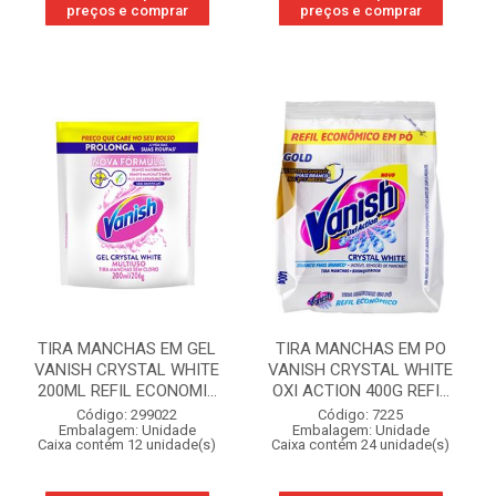
preços e comprar
preços e comprar
TIRA MANCHAS EM GEL
TIRA MANCHAS EM PO
VANISH CRYSTAL WHITE
VANISH CRYSTAL WHITE
200ML REFIL ECONOMI...
OXI ACTION 400G REFI...
Código: 299022
Código: 7225
Embalagem: Unidade
Embalagem: Unidade
Caixa contém 12 unidade(s)
Caixa contém 24 unidade(s)