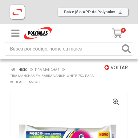
Baixe já o APP da Polybalas
0
VOLTAR
INÍCIO
TIRA MANCHAS
TIRA MANCHAS EM BARRA VANISH WHITE 75G PARA
ROUPAS BRANCAS