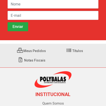
Meus Pedidos
Títulos
Notas Fiscais
INSTITUCIONAL
Quem Somos