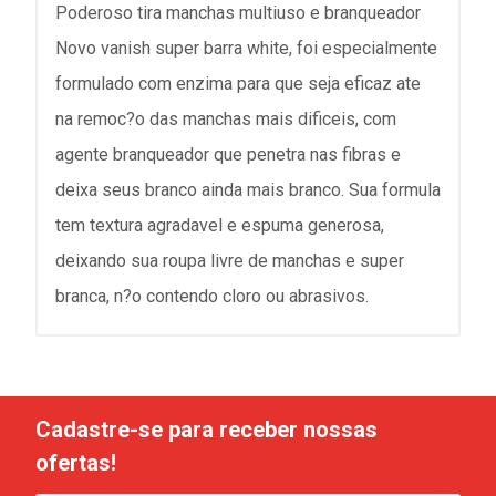
Poderoso tira manchas multiuso e branqueador
Novo vanish super barra white, foi especialmente
formulado com enzima para que seja eficaz ate
na remoc?o das manchas mais dificeis, com
agente branqueador que penetra nas fibras e
deixa seus branco ainda mais branco. Sua formula
tem textura agradavel e espuma generosa,
deixando sua roupa livre de manchas e super
branca, n?o contendo cloro ou abrasivos.
Cadastre-se para receber nossas
ofertas!