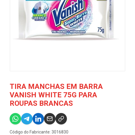
TIRA MANCHAS EM BARRA
VANISH WHITE 75G PARA
ROUPAS BRANCAS
Código do Fabricante: 3016830