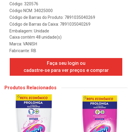
Código: 320576
Código NCM: 34025000
Código de Barras do Produto: 7891035040269
Código de Barras da Caixa: 7891035040269
Embalagem: Unidade
Caixa contém 48 unidade(s)
Marca:
VANISH
Fabricante:
RB
Faça seu login ou
cadastre-se para ver preços e comprar
Produtos Relacionados