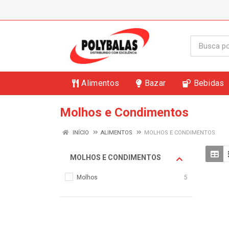
Alimentos
Bazar
Bebidas
Molhos e Condimentos
INÍCIO
ALIMENTOS
MOLHOS E CONDIMENTOS
MOLHOS E CONDIMENTOS
Molhos
5