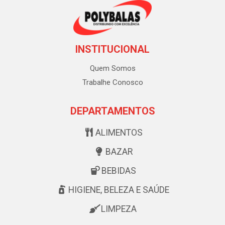
INSTITUCIONAL
Quem Somos
Trabalhe Conosco
DEPARTAMENTOS
ALIMENTOS
BAZAR
BEBIDAS
HIGIENE, BELEZA E SAÚDE
LIMPEZA