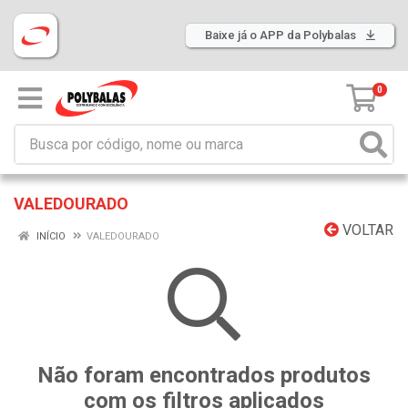
Baixe já o APP da Polybalas
0
VALEDOURADO
VOLTAR
INÍCIO
VALEDOURADO
Não foram encontrados produtos
com os filtros aplicados