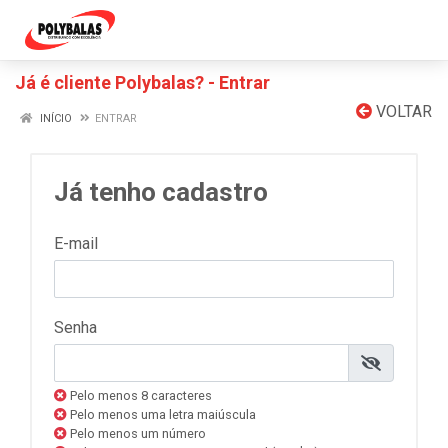
Já é cliente Polybalas? - Entrar
VOLTAR
INÍCIO
ENTRAR
Já tenho cadastro
E-mail
Senha
Pelo menos 8 caracteres
Pelo menos uma letra maiúscula
Pelo menos um número