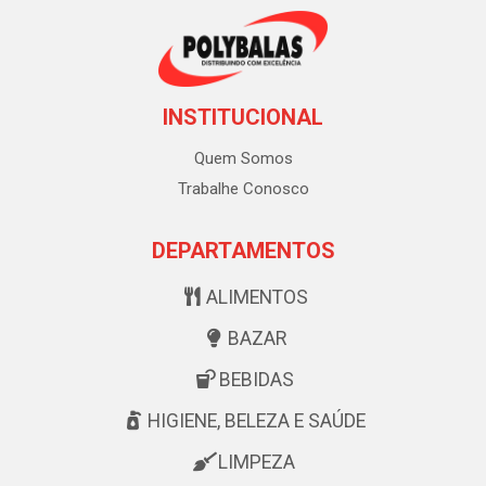
INSTITUCIONAL
Quem Somos
Trabalhe Conosco
DEPARTAMENTOS
ALIMENTOS
BAZAR
BEBIDAS
HIGIENE, BELEZA E SAÚDE
LIMPEZA