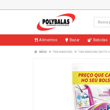
Alimentos
Bazar
Bebidas
INÍCIO
TIRA MANCHAS
TIRA MANCHAS EM PO V