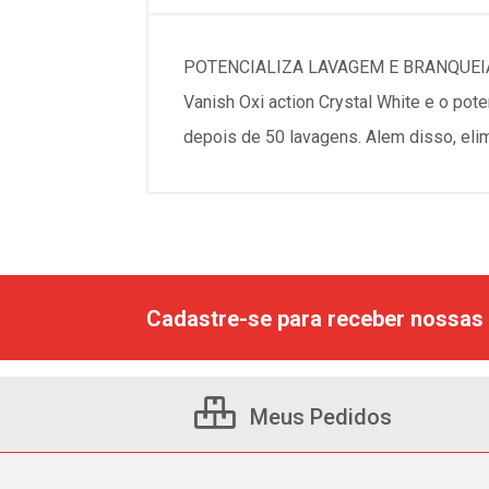
POTENCIALIZA LAVAGEM E BRANQUEI
Vanish Oxi action Crystal White e o po
depois de 50 lavagens. Alem disso, eli
Cadastre-se para receber nossas 
Meus Pedidos