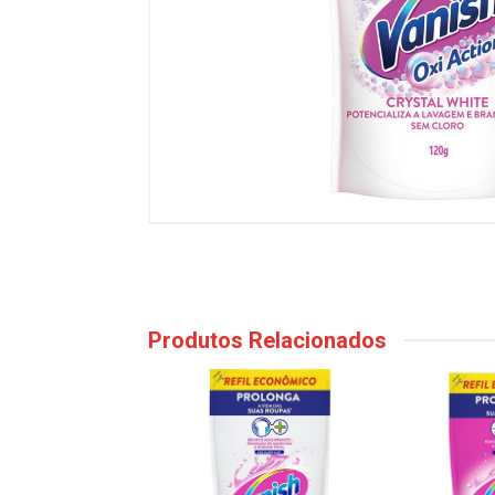
Produtos Relacionados