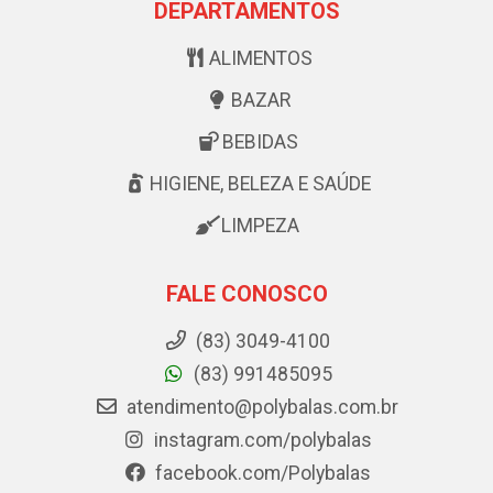
DEPARTAMENTOS
ALIMENTOS
BAZAR
BEBIDAS
HIGIENE, BELEZA E SAÚDE
LIMPEZA
FALE CONOSCO
(83) 3049-4100
(83) 991485095
atendimento@polybalas.com.br
instagram.com/polybalas
facebook.com/Polybalas