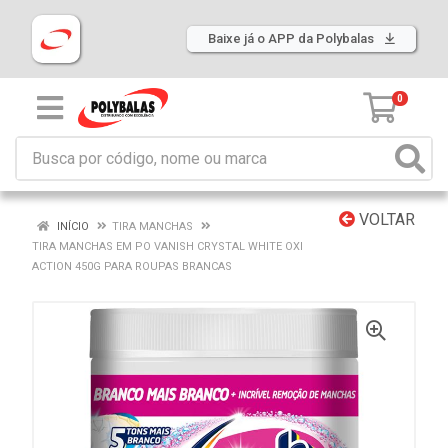
Baixe já o APP da Polybalas
0
VOLTAR
INÍCIO
TIRA MANCHAS
TIRA MANCHAS EM PO VANISH CRYSTAL WHITE OXI
ACTION 450G PARA ROUPAS BRANCAS