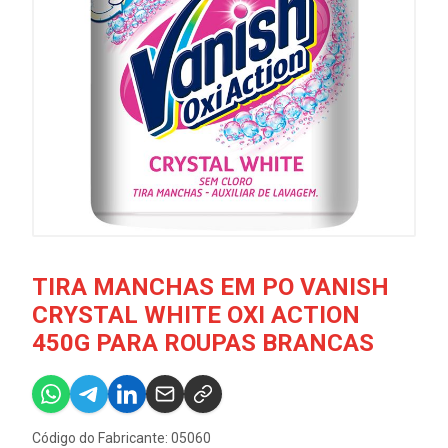
TIRA MANCHAS EM PO VANISH
CRYSTAL WHITE OXI ACTION
450G PARA ROUPAS BRANCAS
Código do Fabricante: 05060