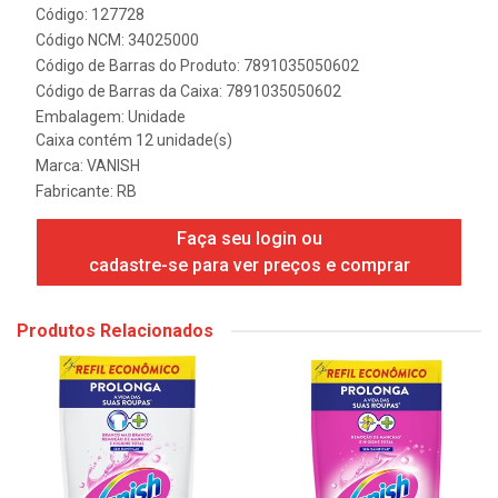
Código: 127728
Código NCM: 34025000
Código de Barras do Produto: 7891035050602
Código de Barras da Caixa: 7891035050602
Embalagem: Unidade
Caixa contém 12 unidade(s)
Marca:
VANISH
Fabricante:
RB
Faça seu login ou
cadastre-se para ver preços e comprar
Produtos Relacionados