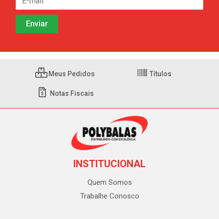
Meus Pedidos
Títulos
Notas Fiscais
INSTITUCIONAL
Quem Somos
Trabalhe Conosco