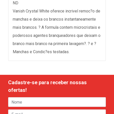
ND
Vanish Crystal White oferece incrivel remoc?o de
manchas e deixa os brancos instantaneamente
mais brancos. ? A formula contem microcristais e
poderosos agentes branqueadores que deixam o
branco mais branco na primeira lavagem?. ? e ?
Manchas e Condic?es testadas.
Cadastre-se para receber nossas
ofertas!