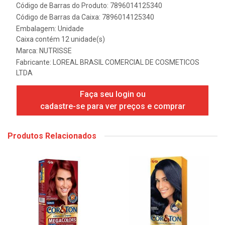
Código de Barras do Produto: 7896014125340
Código de Barras da Caixa: 7896014125340
Embalagem: Unidade
Caixa contém 12 unidade(s)
Marca:
NUTRISSE
Fabricante:
LOREAL BRASIL COMERCIAL DE COSMETICOS
LTDA
Faça seu login ou
cadastre-se para ver preços e comprar
Produtos Relacionados