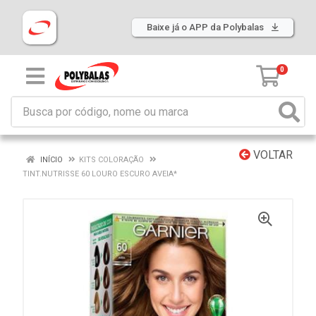
Baixe já o APP da Polybalas
0
VOLTAR
INÍCIO
KITS COLORAÇÃO
TINT.NUTRISSE 60 LOURO ESCURO AVEIA*