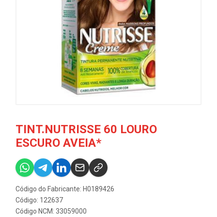
TINT.NUTRISSE 60 LOURO
ESCURO AVEIA*
Código do Fabricante: H0189426
Código: 122637
Código NCM: 33059000