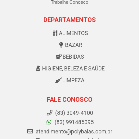
Trabalhe Conosco
DEPARTAMENTOS
ALIMENTOS
BAZAR
BEBIDAS
HIGIENE, BELEZA E SAÚDE
LIMPEZA
FALE CONOSCO
(83) 3049-4100
(83) 991485095
atendimento@polybalas.com.br