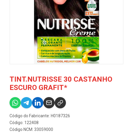
TINT.NUTRISSE 30 CASTANHO
ESCURO GRAFIT*
Código do Fabricante: H0187326
Código: 122408
Código NCM: 33059000