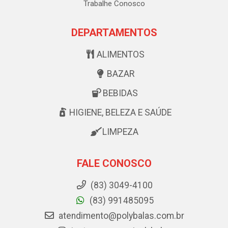
Trabalhe Conosco
DEPARTAMENTOS
ALIMENTOS
BAZAR
BEBIDAS
HIGIENE, BELEZA E SAÚDE
LIMPEZA
FALE CONOSCO
(83) 3049-4100
(83) 991485095
atendimento@polybalas.com.br