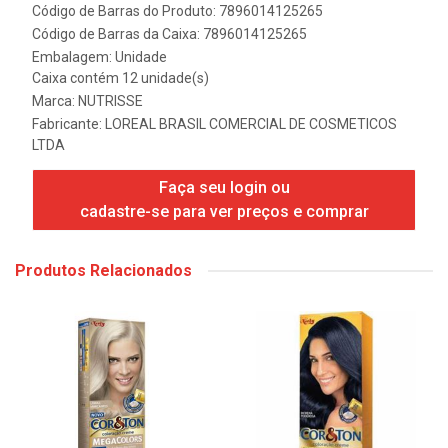
Código de Barras do Produto: 7896014125265
Código de Barras da Caixa: 7896014125265
Embalagem: Unidade
Caixa contém 12 unidade(s)
Marca:
NUTRISSE
Fabricante:
LOREAL BRASIL COMERCIAL DE COSMETICOS
LTDA
Faça seu login ou
cadastre-se para ver preços e comprar
Produtos Relacionados