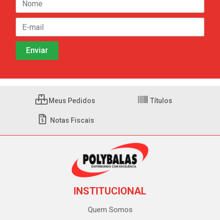
Meus Pedidos
Títulos
Notas Fiscais
INSTITUCIONAL
Quem Somos