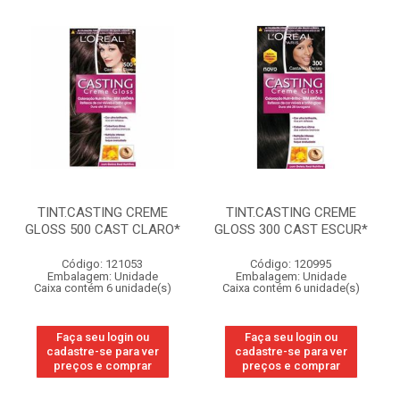
TINT.CASTING CREME
TINT.CASTING CREME
GLOSS 500 CAST CLARO*
GLOSS 300 CAST ESCUR*
Código: 121053
Código: 120995
Embalagem: Unidade
Embalagem: Unidade
Caixa contém 6 unidade(s)
Caixa contém 6 unidade(s)
Faça seu login ou
Faça seu login ou
cadastre-se para ver
cadastre-se para ver
preços e comprar
preços e comprar