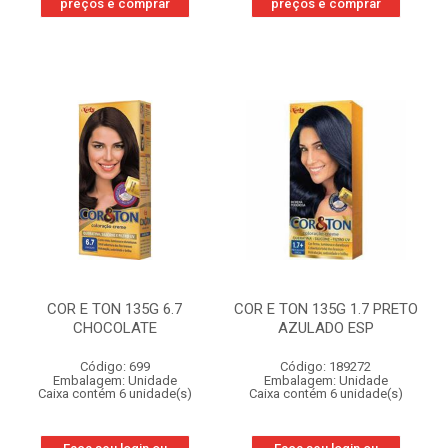
preços e comprar
preços e comprar
COR E TON 135G 6.7
COR E TON 135G 1.7 PRETO
CHOCOLATE
AZULADO ESP
Código: 699
Código: 189272
Embalagem: Unidade
Embalagem: Unidade
Caixa contém 6 unidade(s)
Caixa contém 6 unidade(s)