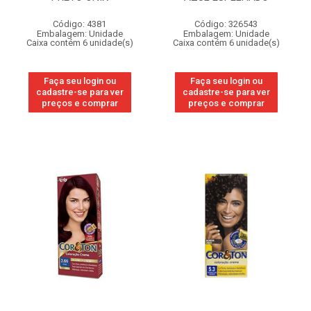
Código: 4381
Código: 326543
Embalagem: Unidade
Embalagem: Unidade
Caixa contém 6 unidade(s)
Caixa contém 6 unidade(s)
Faça seu login ou
Faça seu login ou
cadastre-se para ver
cadastre-se para ver
preços e comprar
preços e comprar