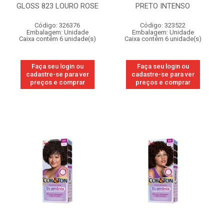
GLOSS 823 LOURO ROSE
PRETO INTENSO
Código: 326376
Código: 323522
Embalagem: Unidade
Embalagem: Unidade
Caixa contém 6 unidade(s)
Caixa contém 6 unidade(s)
Faça seu login ou
Faça seu login ou
cadastre-se para ver
cadastre-se para ver
preços e comprar
preços e comprar