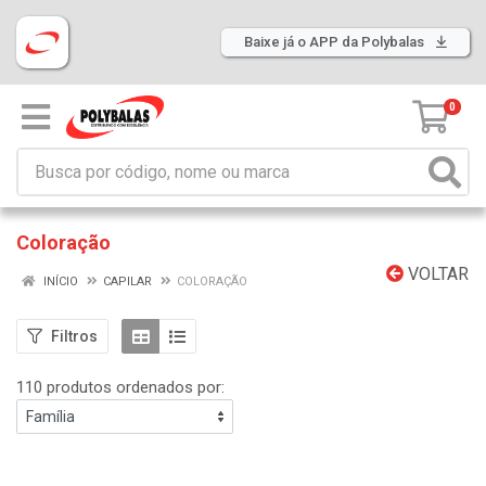
Baixe já o APP da Polybalas
0
Coloração
VOLTAR
INÍCIO
CAPILAR
COLORAÇÃO
Filtros
110 produtos ordenados por: