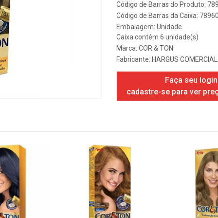
Código de Barras do Produto: 7
Código de Barras da Caixa: 789
Embalagem: Unidade
Caixa contém 6 unidade(s)
Marca:
COR & TON
Fabricante:
HARGUS COMERCIAL
Faça seu login
cadastre-se para ver pre