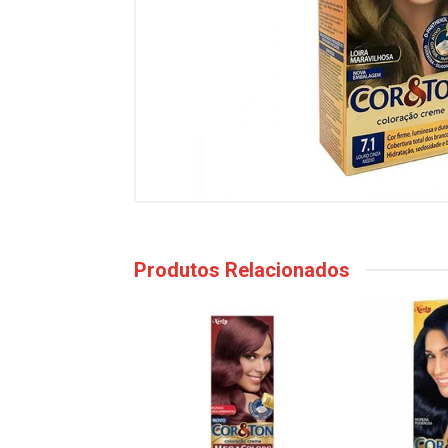
Produtos Relacionados