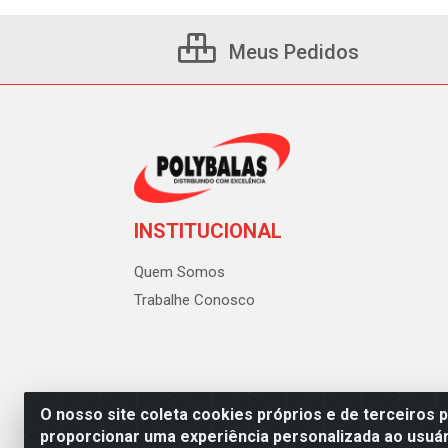
Meus Pedidos
INSTITUCIONAL
Quem Somos
Trabalhe Conosco
O nosso site coleta cookies próprios e de terceiros 
proporcionar uma experiência personalizada ao usuár