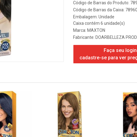
Código de Barras do Produto: 7
Código de Barras da Caixa: 789
Embalagem: Unidade
Caixa contém 6 unidade(s)
Marca:
MAXTON
Fabricante:
DOARBELLEZA PROD
Faça seu login
cadastre-se para ver pre