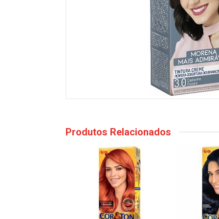
Produtos Relacionados