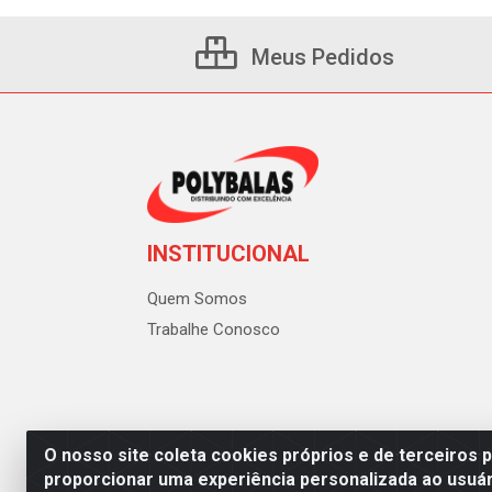
Meus Pedidos
INSTITUCIONAL
Quem Somos
Trabalhe Conosco
O nosso site coleta cookies próprios e de terceiros 
proporcionar uma experiência personalizada ao usuár