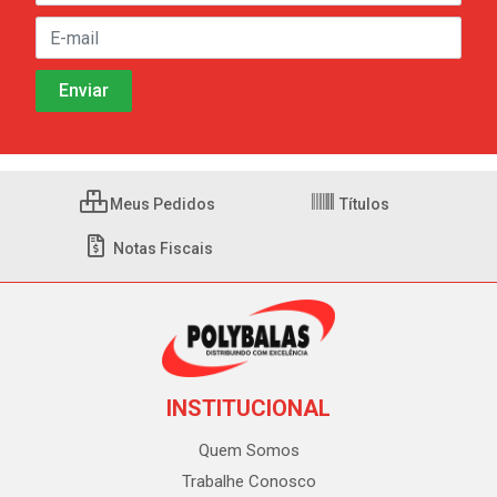
Meus Pedidos
Títulos
Notas Fiscais
INSTITUCIONAL
Quem Somos
Trabalhe Conosco