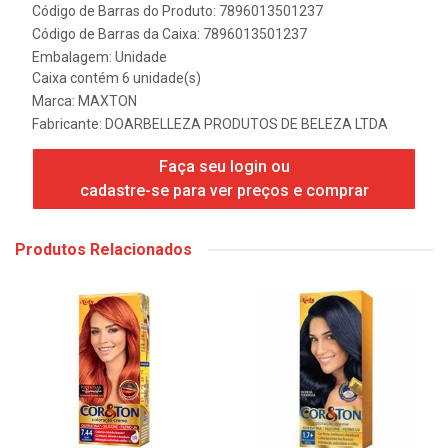
Código de Barras do Produto: 7896013501237
Código de Barras da Caixa: 7896013501237
Embalagem: Unidade
Caixa contém 6 unidade(s)
Marca:
MAXTON
Fabricante:
DOARBELLEZA PRODUTOS DE BELEZA LTDA
Faça seu login ou
cadastre-se para ver preços e comprar
Produtos Relacionados