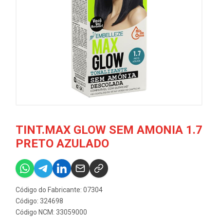
TINT.MAX GLOW SEM AMONIA 1.7
PRETO AZULADO
Código do Fabricante: 07304
Código: 324698
Código NCM: 33059000