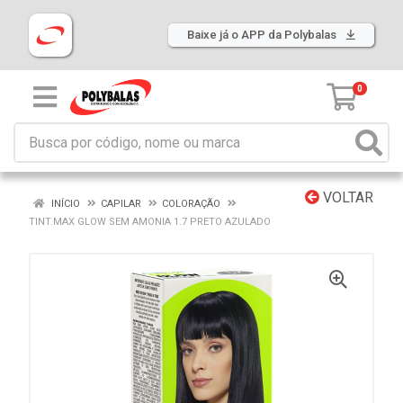
Baixe já o APP da Polybalas
0
VOLTAR
INÍCIO
CAPILAR
COLORAÇÃO
TINT.MAX GLOW SEM AMONIA 1.7 PRETO AZULADO