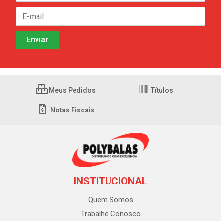
Meus Pedidos
Títulos
Notas Fiscais
INSTITUCIONAL
Quem Somos
Trabalhe Conosco