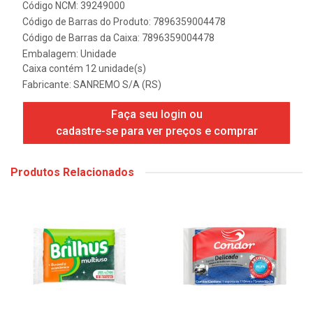
Código NCM: 39249000
Código de Barras do Produto: 7896359004478
Código de Barras da Caixa: 7896359004478
Embalagem: Unidade
Caixa contém 12 unidade(s)
Fabricante:
SANREMO S/A (RS)
Faça seu login ou
cadastre-se para ver preços e comprar
Produtos Relacionados