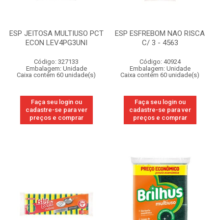
ESP JEITOSA MULTIUSO PCT
ESP ESFREBOM NAO RISCA
ECON LEV4PG3UNI
C/ 3 - 4563
Código: 327133
Código: 40924
Embalagem: Unidade
Embalagem: Unidade
Caixa contém 60 unidade(s)
Caixa contém 60 unidade(s)
Faça seu login ou
Faça seu login ou
cadastre-se para ver
cadastre-se para ver
preços e comprar
preços e comprar