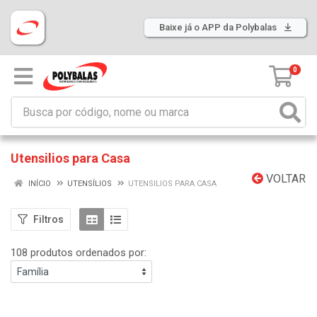
Baixe já o APP da Polybalas
0
Utensilios para Casa
VOLTAR
INÍCIO
UTENSÍLIOS
UTENSILIOS PARA CASA
Filtros
108 produtos ordenados por: