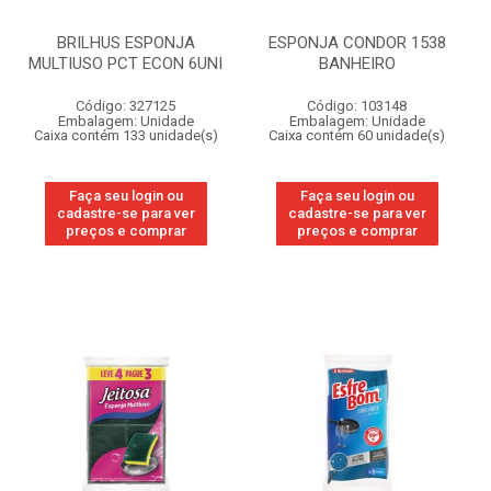
BRILHUS ESPONJA
ESPONJA CONDOR 1538
MULTIUSO PCT ECON 6UNI
BANHEIRO
Código: 327125
Código: 103148
Embalagem: Unidade
Embalagem: Unidade
Caixa contém 133 unidade(s)
Caixa contém 60 unidade(s)
Faça seu login ou
Faça seu login ou
cadastre-se para ver
cadastre-se para ver
preços e comprar
preços e comprar