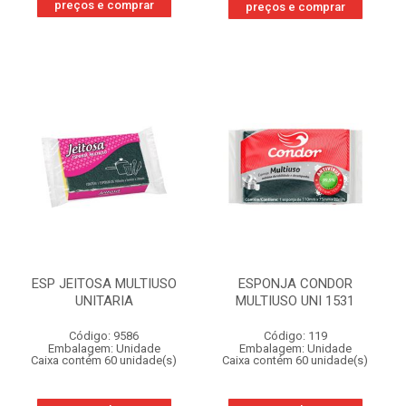
preços e comprar
preços e comprar
ESP JEITOSA MULTIUSO
ESPONJA CONDOR
UNITARIA
MULTIUSO UNI 1531
Código: 9586
Código: 119
Embalagem: Unidade
Embalagem: Unidade
Caixa contém 60 unidade(s)
Caixa contém 60 unidade(s)