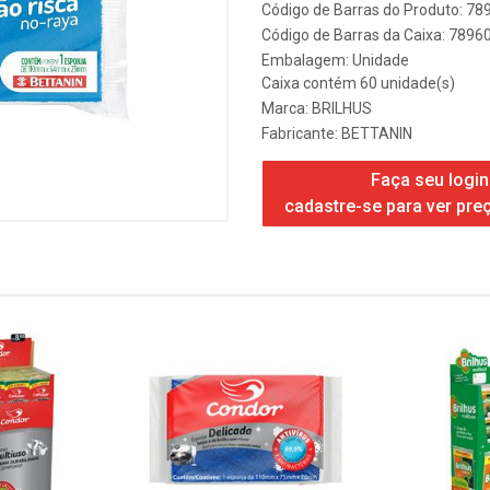
Código de Barras do Produto: 7
Código de Barras da Caixa: 789
Embalagem: Unidade
Caixa contém 60 unidade(s)
Marca:
BRILHUS
Fabricante:
BETTANIN
Faça seu login
cadastre-se para ver pre