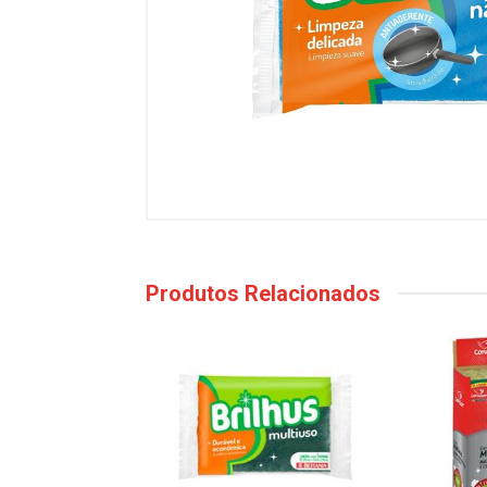
Produtos Relacionados