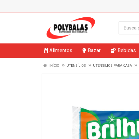
Alimentos
Bazar
Bebidas
INÍCIO
UTENSÍLIOS
UTENSILIOS PARA CASA