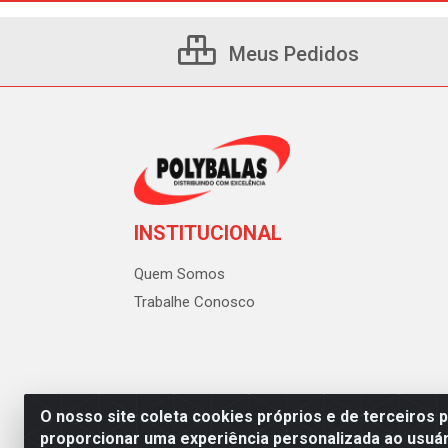
Meus Pedidos
INSTITUCIONAL
Quem Somos
Trabalhe Conosco
O nosso site coleta cookies próprios e de terceiros 
proporcionar uma experiência personalizada ao usuár