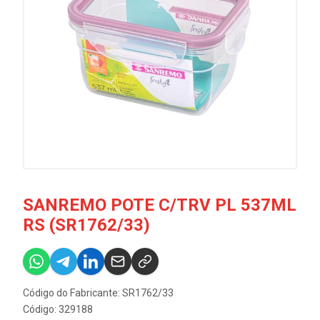
SANREMO POTE C/TRV PL 537ML
RS (SR1762/33)
Código do Fabricante: SR1762/33
Código: 329188