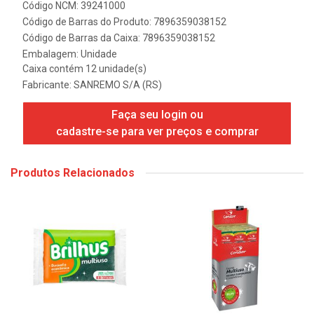
Código NCM: 39241000
Código de Barras do Produto: 7896359038152
Código de Barras da Caixa: 7896359038152
Embalagem: Unidade
Caixa contém 12 unidade(s)
Fabricante:
SANREMO S/A (RS)
Faça seu login ou
cadastre-se para ver preços e comprar
Produtos Relacionados