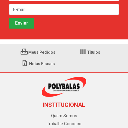
Meus Pedidos
Títulos
Notas Fiscais
INSTITUCIONAL
Quem Somos
Trabalhe Conosco