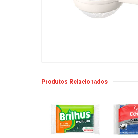
Produtos Relacionados