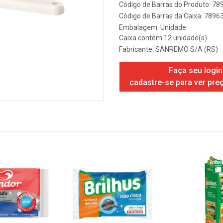
Código de Barras do Produto: 7
Código de Barras da Caixa: 789
Embalagem: Unidade
Caixa contém 12 unidade(s)
Fabricante:
SANREMO S/A (RS)
Faça seu login
cadastre-se para ver pre