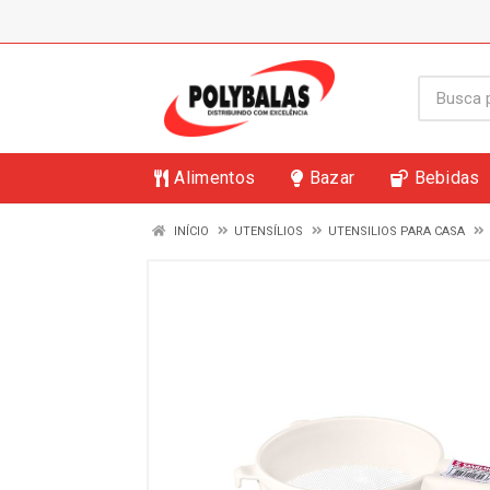
Alimentos
Bazar
Bebidas
INÍCIO
UTENSÍLIOS
UTENSILIOS PARA CASA