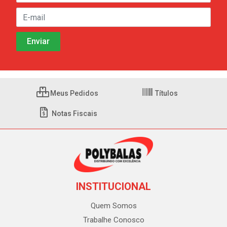
Meus Pedidos
Títulos
Notas Fiscais
INSTITUCIONAL
Quem Somos
Trabalhe Conosco