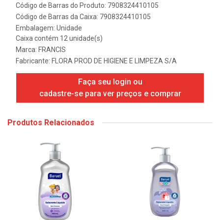
Código de Barras do Produto: 7908324410105
Código de Barras da Caixa: 7908324410105
Embalagem: Unidade
Caixa contém 12 unidade(s)
Marca:
FRANCIS
Fabricante:
FLORA PROD DE HIGIENE E LIMPEZA S/A
Faça seu login ou
cadastre-se para ver preços e comprar
Produtos Relacionados