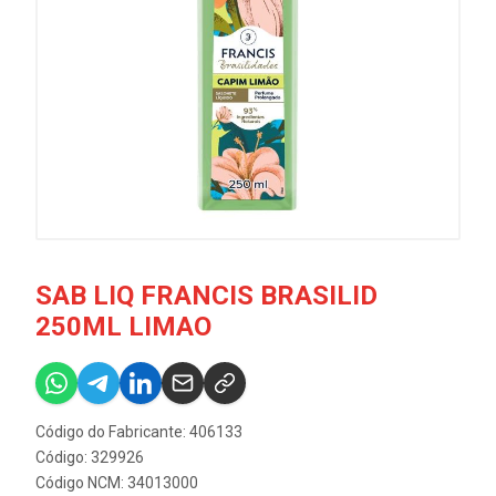
SAB LIQ FRANCIS BRASILID
250ML LIMAO
Código do Fabricante: 406133
Código: 329926
Código NCM: 34013000