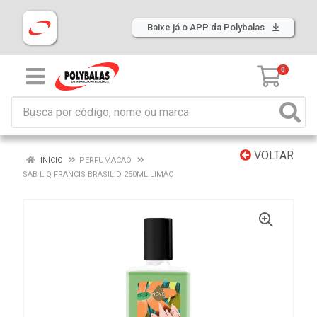
Baixe já o APP da Polybalas
0
VOLTAR
INÍCIO
PERFUMACAO
SAB LIQ FRANCIS BRASILID 250ML LIMAO