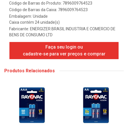
Código de Barras do Produto: 7896009764523
Código de Barras da Caixa: 7896009764523
Embalagem: Unidade
Caixa contém 24 unidade(s)
Fabricante:
ENERGIZER BRASIL INDUSTRIA E COMERCIO DE
BENS DE CONSUMO LTD
Faça seu login ou
cadastre-se para ver preços e comprar
Produtos Relacionados