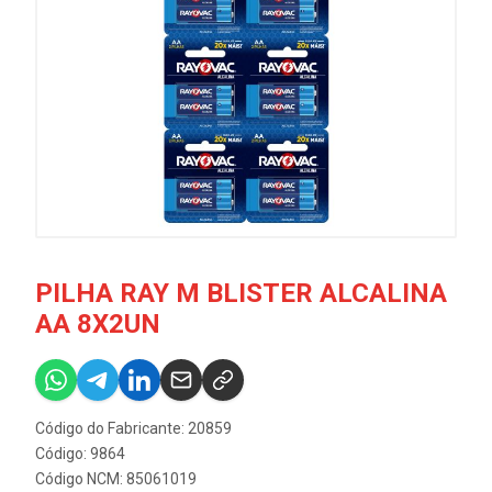
PILHA RAY M BLISTER ALCALINA
AA 8X2UN
Código do Fabricante: 20859
Código: 9864
Código NCM: 85061019