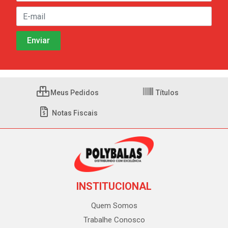
Meus Pedidos
Títulos
Notas Fiscais
INSTITUCIONAL
Quem Somos
Trabalhe Conosco