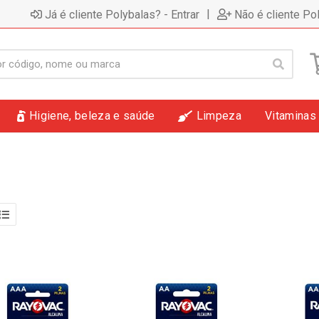
|
Já é cliente Polybalas? - Entrar
Não é cliente Po
Higiene, beleza e saúde
Limpeza
Vitaminas