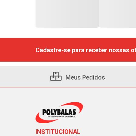
Cadastre-se para receber nossas of
Meus Pedidos
INSTITUCIONAL