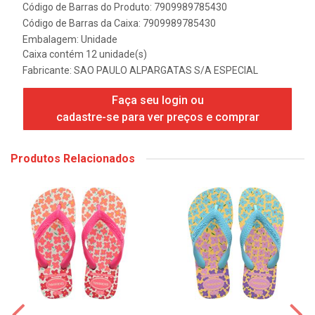
Código de Barras do Produto: 7909989785430
Código de Barras da Caixa: 7909989785430
Embalagem: Unidade
Caixa contém 12 unidade(s)
Fabricante:
SAO PAULO ALPARGATAS S/A ESPECIAL
Faça seu login ou
cadastre-se para ver preços e comprar
Produtos Relacionados