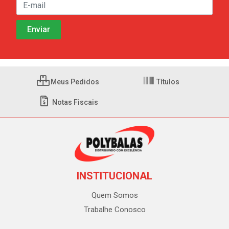
Meus Pedidos
Títulos
Notas Fiscais
INSTITUCIONAL
Quem Somos
Trabalhe Conosco