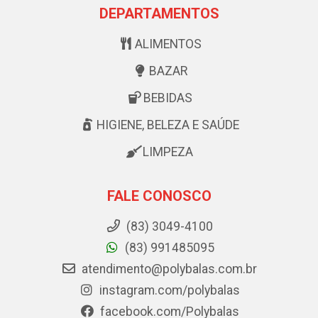
DEPARTAMENTOS
ALIMENTOS
BAZAR
BEBIDAS
HIGIENE, BELEZA E SAÚDE
LIMPEZA
FALE CONOSCO
(83) 3049-4100
(83) 991485095
atendimento@polybalas.com.br
instagram.com/polybalas
facebook.com/Polybalas