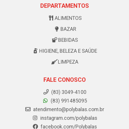
DEPARTAMENTOS
ALIMENTOS
BAZAR
BEBIDAS
HIGIENE, BELEZA E SAÚDE
LIMPEZA
FALE CONOSCO
(83) 3049-4100
(83) 991485095
atendimento@polybalas.com.br
instagram.com/polybalas
facebook.com/Polybalas