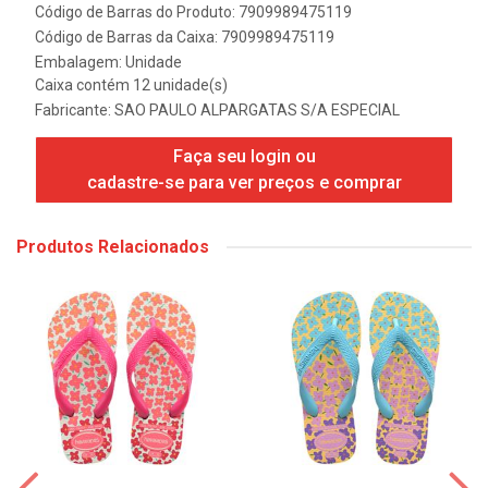
Código de Barras do Produto: 7909989475119
Código de Barras da Caixa: 7909989475119
Embalagem: Unidade
Caixa contém 12 unidade(s)
Fabricante:
SAO PAULO ALPARGATAS S/A ESPECIAL
Faça seu login ou
cadastre-se para ver preços e comprar
Produtos Relacionados