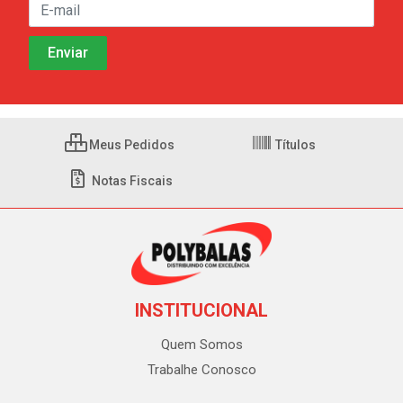
Meus Pedidos
Títulos
Notas Fiscais
INSTITUCIONAL
Quem Somos
Trabalhe Conosco