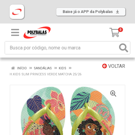
Baixe já o APP da Polybalas
0
VOLTAR
INÍCIO
SANDÁLIAS
KIDS
H.KIDS SLIM PRINCESS VERDE MATCHA 25/26