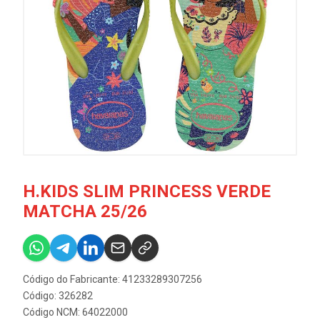
H.KIDS SLIM PRINCESS VERDE
MATCHA 25/26
Código do Fabricante: 41233289307256
Código: 326282
Código NCM: 64022000