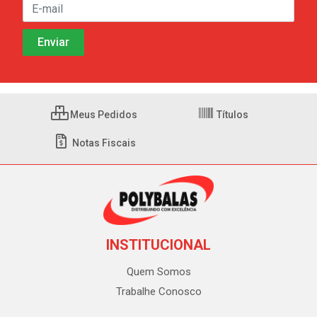
Meus Pedidos
Títulos
Notas Fiscais
INSTITUCIONAL
Quem Somos
Trabalhe Conosco