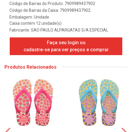
Código de Barras do Produto: 7909989437902
Código de Barras da Caixa: 7909989437902
Embalagem: Unidade
Caixa contém 12 unidade(s)
Fabricante:
SAO PAULO ALPARGATAS S/A ESPECIAL
Faça seu login ou
cadastre-se para ver preços e comprar
Produtos Relacionados