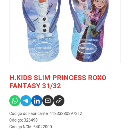
H.KIDS SLIM PRINCESS ROXO
FANTASY 31/32
Código do Fabricante: 41233280397312
Código: 326498
Código NCM: 64022000