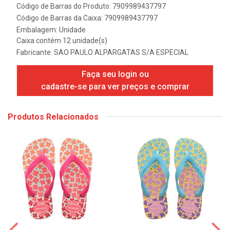
Código de Barras do Produto: 7909989437797
Código de Barras da Caixa: 7909989437797
Embalagem: Unidade
Caixa contém 12 unidade(s)
Fabricante:
SAO PAULO ALPARGATAS S/A ESPECIAL
Faça seu login ou
cadastre-se para ver preços e comprar
Produtos Relacionados