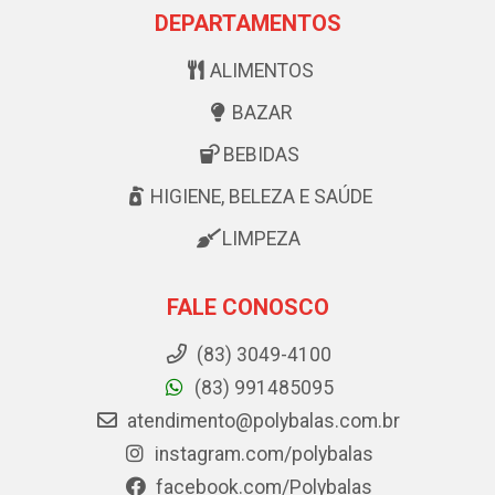
DEPARTAMENTOS
ALIMENTOS
BAZAR
BEBIDAS
HIGIENE, BELEZA E SAÚDE
LIMPEZA
FALE CONOSCO
(83) 3049-4100
(83) 991485095
atendimento@polybalas.com.br
instagram.com/polybalas
facebook.com/Polybalas