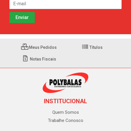
Meus Pedidos
Títulos
Notas Fiscais
INSTITUCIONAL
Quem Somos
Trabalhe Conosco