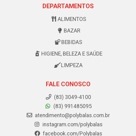
DEPARTAMENTOS
ALIMENTOS
BAZAR
BEBIDAS
HIGIENE, BELEZA E SAÚDE
LIMPEZA
FALE CONOSCO
(83) 3049-4100
(83) 991485095
atendimento@polybalas.com.br
instagram.com/polybalas
facebook.com/Polybalas