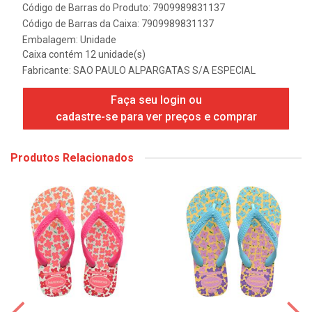
Código de Barras do Produto: 7909989831137
Código de Barras da Caixa: 7909989831137
Embalagem: Unidade
Caixa contém 12 unidade(s)
Fabricante:
SAO PAULO ALPARGATAS S/A ESPECIAL
Faça seu login ou
cadastre-se para ver preços e comprar
Produtos Relacionados