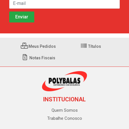
Meus Pedidos
Títulos
Notas Fiscais
INSTITUCIONAL
Quem Somos
Trabalhe Conosco