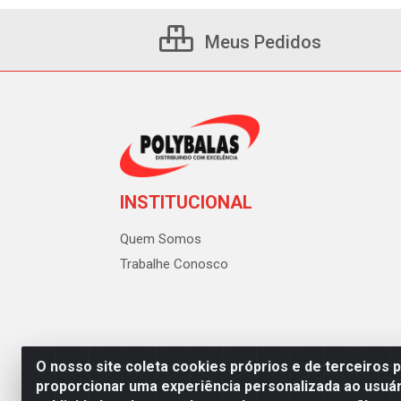
Meus Pedidos
INSTITUCIONAL
Quem Somos
Trabalhe Conosco
O nosso site coleta cookies próprios e de terceiros 
proporcionar uma experiência personalizada ao usuár