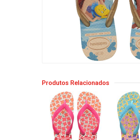
Produtos Relacionados