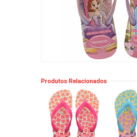
Produtos Relacionados