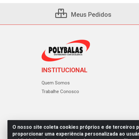
Meus Pedidos
INSTITUCIONAL
Quem Somos
Trabalhe Conosco
O nosso site coleta cookies próprios e de terceiros 
proporcionar uma experiência personalizada ao usuár