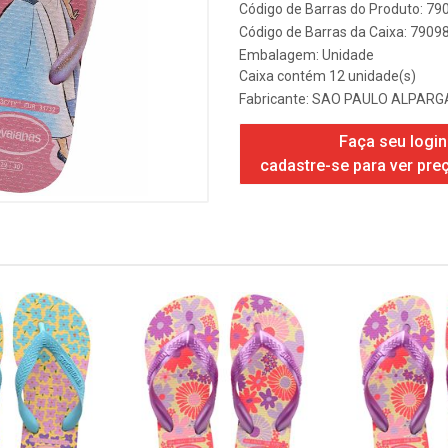
Código de Barras do Produto: 7
Código de Barras da Caixa: 790
Embalagem: Unidade
Caixa contém 12 unidade(s)
Fabricante:
SAO PAULO ALPARGA
Faça seu login
cadastre-se para ver pre