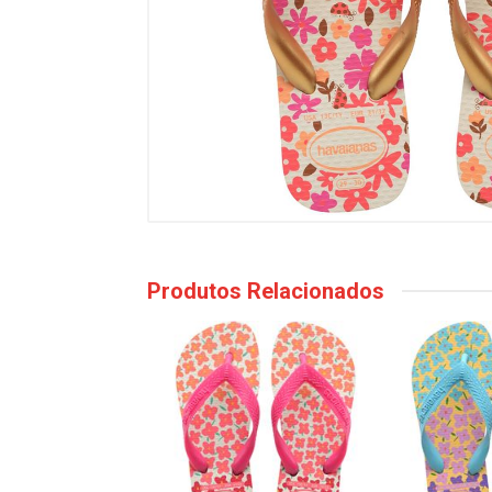
Produtos Relacionados