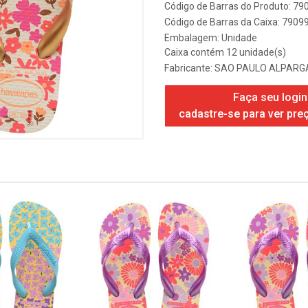
Código de Barras do Produto: 7
Código de Barras da Caixa: 790
Embalagem: Unidade
Caixa contém 12 unidade(s)
Fabricante:
SAO PAULO ALPARGA
Faça seu login
cadastre-se para ver pre