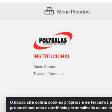
Meus Pedidos
INSTITUCIONAL
Quem Somos
Trabalhe Conosco
O nosso site coleta cookies próprios e de terceiros 
proporcionar uma experiência personalizada ao usuár