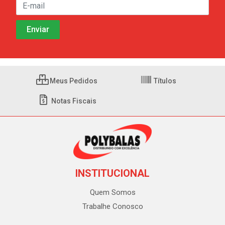
Meus Pedidos
Títulos
Notas Fiscais
INSTITUCIONAL
Quem Somos
Trabalhe Conosco