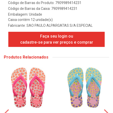
Código de Barras do Produto: 7909989414231
Código de Barras da Caixa: 7909989414231
Embalagem: Unidade
Caixa contém 12 unidade(s)
Fabricante:
SAO PAULO ALPARGATAS S/A ESPECIAL
Faça seu login ou
cadastre-se para ver preços e comprar
Produtos Relacionados