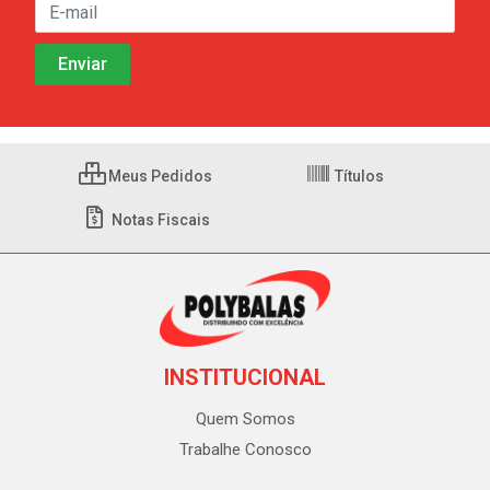
Meus Pedidos
Títulos
Notas Fiscais
INSTITUCIONAL
Quem Somos
Trabalhe Conosco