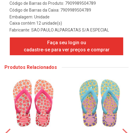
Código de Barras do Produto: 7909989504789
Código de Barras da Caixa: 7909989504789
Embalagem: Unidade
Caixa contém 12 unidade(s)
Fabricante:
SAO PAULO ALPARGATAS S/A ESPECIAL
Faça seu login ou
cadastre-se para ver preços e comprar
Produtos Relacionados