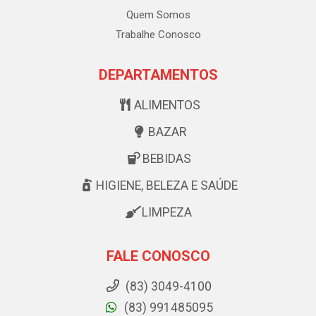
Quem Somos
Trabalhe Conosco
DEPARTAMENTOS
ALIMENTOS
BAZAR
BEBIDAS
HIGIENE, BELEZA E SAÚDE
LIMPEZA
FALE CONOSCO
(83) 3049-4100
(83) 991485095