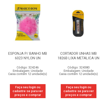
ESPONJA P/ BANHO MB
CORTADOR UNHAS MB
6023 NYLON UN
1826B LIXA METALICA UN
Código: 324246
Código: 324380
Embalagem: Unidade
Embalagem: Unidade
Caixa contém 12 unidade(s)
Caixa contém 12 unidade(s)
Faça seu login ou
Faça seu login ou
cadastre-se para ver
cadastre-se para ver
preços e comprar
preços e comprar