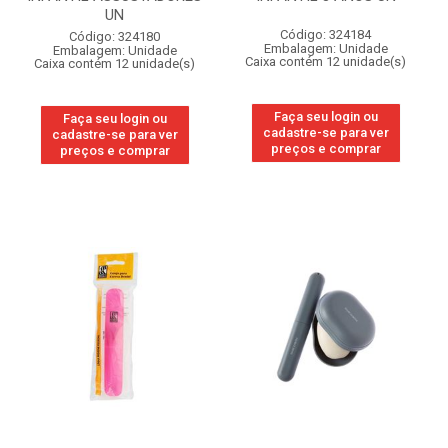
UN
Código: 324184
Código: 324180
Embalagem: Unidade
Embalagem: Unidade
Caixa contém 12 unidade(s)
Caixa contém 12 unidade(s)
Faça seu login ou
Faça seu login ou
cadastre-se para ver
cadastre-se para ver
preços e comprar
preços e comprar