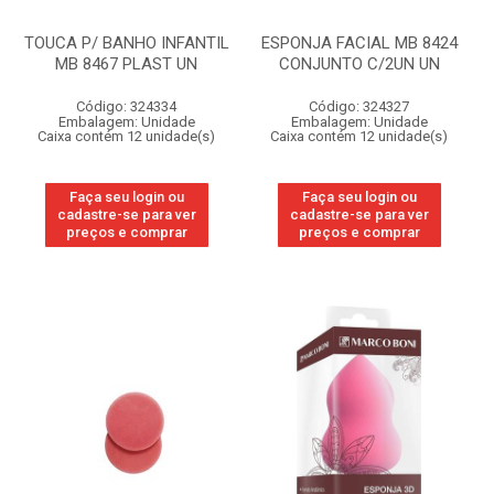
TOUCA P/ BANHO INFANTIL
ESPONJA FACIAL MB 8424
MB 8467 PLAST UN
CONJUNTO C/2UN UN
Código: 324334
Código: 324327
Embalagem: Unidade
Embalagem: Unidade
Caixa contém 12 unidade(s)
Caixa contém 12 unidade(s)
Faça seu login ou
Faça seu login ou
cadastre-se para ver
cadastre-se para ver
preços e comprar
preços e comprar