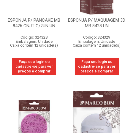
ESPONJA P/ PANCAKE MB
ESPONJA P/ MAQUIAGEM 3D
8426 CNJT C/2UN UN
MB 8428 UN
Código: 324328
Código: 324329
Embalagem: Unidade
Embalagem: Unidade
Caixa contém 12 unidade(s)
Caixa contém 12 unidade(s)
Faça seu login ou
Faça seu login ou
cadastre-se para ver
cadastre-se para ver
preços e comprar
preços e comprar