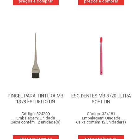
preços e comprar
preços e comprar
PINCEL PARA TINTURA MB
ESC DENTES MB 8720 ULTRA
1378 ESTREITO UN
SOFT UN
Código: 324200
Código: 324181
Embalagem: Unidade
Embalagem: Unidade
Caixa contém 12 unidade(s)
Caixa contém 12 unidade(s)