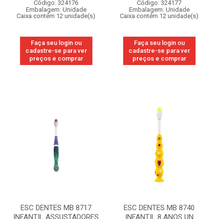
Código: 324176
Código: 324177
Embalagem: Unidade
Embalagem: Unidade
Caixa contém 12 unidade(s)
Caixa contém 12 unidade(s)
Faça seu login ou
Faça seu login ou
cadastre-se para ver
cadastre-se para ver
preços e comprar
preços e comprar
ESC DENTES MB 8717
ESC DENTES MB 8740
INFANTIL ASSUSTADORES
INFANTIL 8 ANOS UN