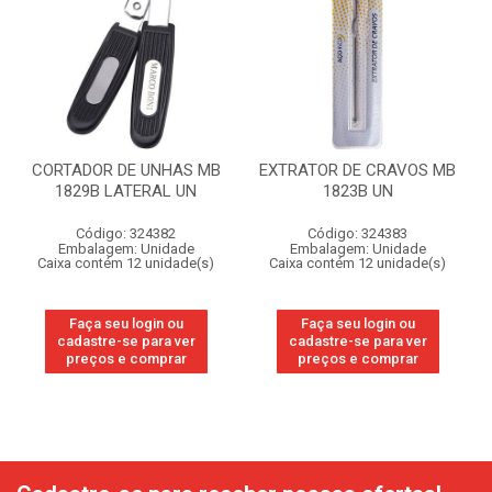
CORTADOR DE UNHAS MB
EXTRATOR DE CRAVOS MB
1829B LATERAL UN
1823B UN
Código: 324382
Código: 324383
Embalagem: Unidade
Embalagem: Unidade
Caixa contém 12 unidade(s)
Caixa contém 12 unidade(s)
Faça seu login ou
Faça seu login ou
cadastre-se para ver
cadastre-se para ver
preços e comprar
preços e comprar