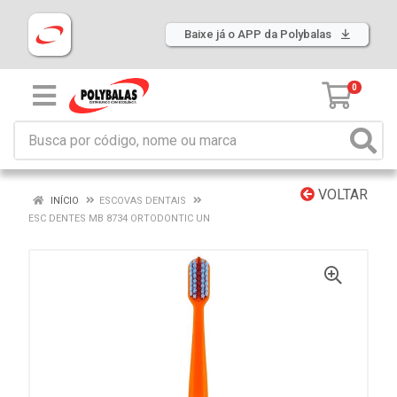
Baixe já o APP da Polybalas
0
VOLTAR
INÍCIO
ESCOVAS DENTAIS
ESC DENTES MB 8734 ORTODONTIC UN