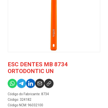
ESC DENTES MB 8734
ORTODONTIC UN
Código do Fabricante: 8734
Código: 324182
Código NCM: 96032100