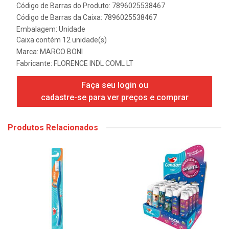
Código de Barras do Produto: 7896025538467
Código de Barras da Caixa: 7896025538467
Embalagem: Unidade
Caixa contém 12 unidade(s)
Marca:
MARCO BONI
Fabricante:
FLORENCE INDL COML LT
Faça seu login ou
cadastre-se para ver preços e comprar
Produtos Relacionados