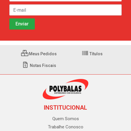
Meus Pedidos
Títulos
Notas Fiscais
INSTITUCIONAL
Quem Somos
Trabalhe Conosco