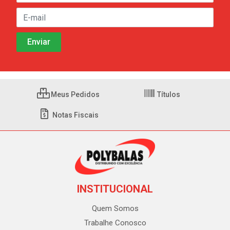
Meus Pedidos
Títulos
Notas Fiscais
INSTITUCIONAL
Quem Somos
Trabalhe Conosco