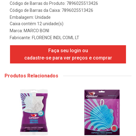
Código de Barras do Produto: 7896025513426
Código de Barras da Caixa: 7896025513426
Embalagem: Unidade
Caixa contém 12 unidade(s)
Marca:
MARCO BONI
Fabricante:
FLORENCE INDL COML LT
Faça seu login ou
cadastre-se para ver preços e comprar
Produtos Relacionados