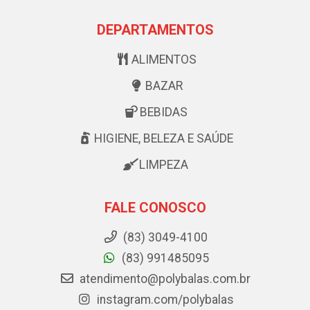
DEPARTAMENTOS
ALIMENTOS
BAZAR
BEBIDAS
HIGIENE, BELEZA E SAÚDE
LIMPEZA
FALE CONOSCO
(83) 3049-4100
(83) 991485095
atendimento@polybalas.com.br
instagram.com/polybalas