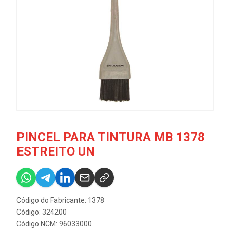
PINCEL PARA TINTURA MB 1378
ESTREITO UN
Código do Fabricante: 1378
Código: 324200
Código NCM: 96033000