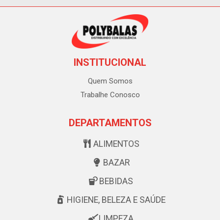
INSTITUCIONAL
Quem Somos
Trabalhe Conosco
DEPARTAMENTOS
ALIMENTOS
BAZAR
BEBIDAS
HIGIENE, BELEZA E SAÚDE
LIMPEZA