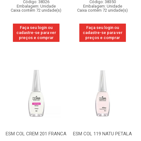
Código: 38326
Código: 38350
Embalagem: Unidade
Embalagem: Unidade
Caixa contém 72 unidade(s)
Caixa contém 72 unidade(s)
Faça seu login ou
Faça seu login ou
cadastre-se para ver
cadastre-se para ver
preços e comprar
preços e comprar
ESM COL CREM 201 FRANCA
ESM COL 119 NATU PETALA