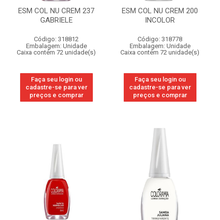
ESM COL NU CREM 237
ESM COL NU CREM 200
GABRIELE
INCOLOR
Código: 318812
Código: 318778
Embalagem: Unidade
Embalagem: Unidade
Caixa contém 72 unidade(s)
Caixa contém 72 unidade(s)
Faça seu login ou
Faça seu login ou
cadastre-se para ver
cadastre-se para ver
preços e comprar
preços e comprar