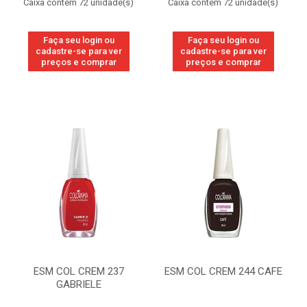
Caixa contém 72 unidade(s)
Caixa contém 72 unidade(s)
Faça seu login ou
Faça seu login ou
cadastre-se para ver
cadastre-se para ver
preços e comprar
preços e comprar
ESM COL CREM 237
ESM COL CREM 244 CAFE
GABRIELE