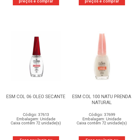
preços e comprar
preços e comprar
ESM COL 06 OLEO SECANTE
ESM COL 100 NATU PRENDA
NATURAL
Código: 37613
Código: 37699
Embalagem: Unidade
Embalagem: Unidade
Caixa contém 72 unidade(s)
Caixa contém 72 unidade(s)