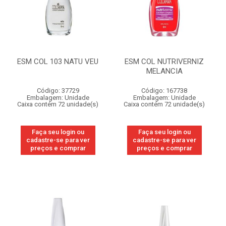
ESM COL 103 NATU VEU
ESM COL NUTRIVERNIZ
MELANCIA
Código: 37729
Código: 167738
Embalagem: Unidade
Embalagem: Unidade
Caixa contém 72 unidade(s)
Caixa contém 72 unidade(s)
Faça seu login ou
Faça seu login ou
cadastre-se para ver
cadastre-se para ver
preços e comprar
preços e comprar