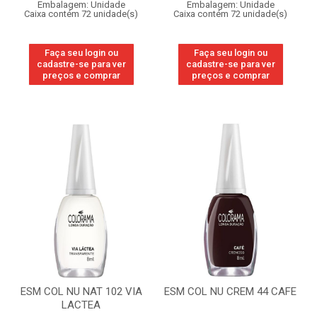
Embalagem: Unidade
Embalagem: Unidade
Caixa contém 72 unidade(s)
Caixa contém 72 unidade(s)
Faça seu login ou
Faça seu login ou
cadastre-se para ver
cadastre-se para ver
preços e comprar
preços e comprar
ESM COL NU NAT 102 VIA
ESM COL NU CREM 44 CAFE
LACTEA