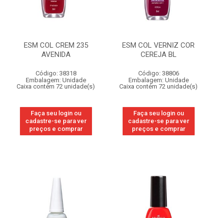
ESM COL CREM 235
ESM COL VERNIZ COR
AVENIDA
CEREJA BL
Código: 38318
Código: 38806
Embalagem: Unidade
Embalagem: Unidade
Caixa contém 72 unidade(s)
Caixa contém 72 unidade(s)
Faça seu login ou
Faça seu login ou
cadastre-se para ver
cadastre-se para ver
preços e comprar
preços e comprar