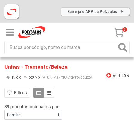
Baixe já o APP da Polybalas
0
Unhas - Tramento/Beleza
VOLTAR
INÍCIO
DERMO
UNHAS - TRAMENTO/BELEZA
Filtros
89 produtos ordenados por: