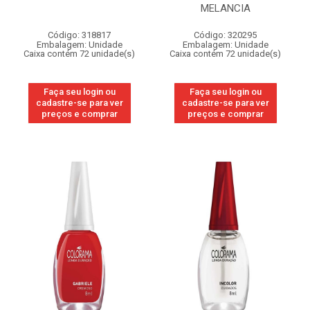
MELANCIA
Código: 318817
Código: 320295
Embalagem: Unidade
Embalagem: Unidade
Caixa contém 72 unidade(s)
Caixa contém 72 unidade(s)
Faça seu login ou
Faça seu login ou
cadastre-se para ver
cadastre-se para ver
preços e comprar
preços e comprar