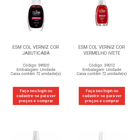
ESM COL VERNIZ COR
ESM COL VERNIZ COR
JABUTICABA
VERMELHO IVETE
Código: 38920
Código: 39012
Embalagem: Unidade
Embalagem: Unidade
Caixa contém 72 unidade(s)
Caixa contém 72 unidade(s)
Faça seu login ou
Faça seu login ou
cadastre-se para ver
cadastre-se para ver
preços e comprar
preços e comprar