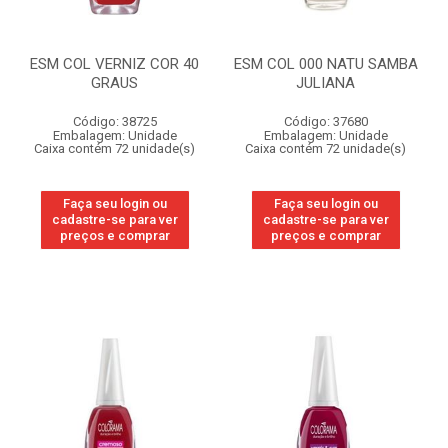
ESM COL VERNIZ COR 40
ESM COL 000 NATU SAMBA
GRAUS
JULIANA
Código: 38725
Código: 37680
Embalagem: Unidade
Embalagem: Unidade
Caixa contém 72 unidade(s)
Caixa contém 72 unidade(s)
Faça seu login ou
Faça seu login ou
cadastre-se para ver
cadastre-se para ver
preços e comprar
preços e comprar