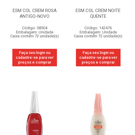
ESM COL CREM ROSA
ESM COL CREM NOITE
ANTIGO-NOVO
QUENTE
Código: 38504
Código: 142476
Embalagem: Unidade
Embalagem: Unidade
Caixa contém 72 unidade(s)
Caixa contém 72 unidade(s)
Faça seu login ou
Faça seu login ou
cadastre-se para ver
cadastre-se para ver
preços e comprar
preços e comprar