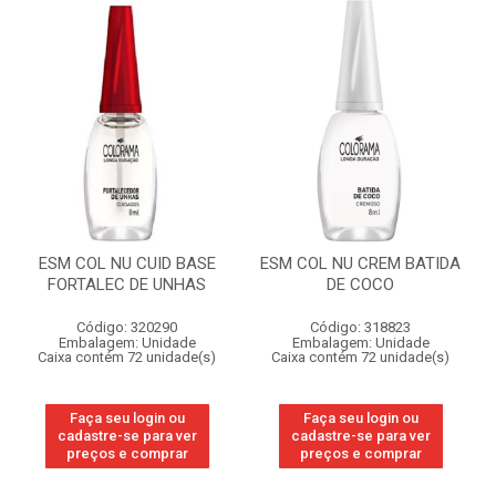
ESM COL NU CUID BASE
ESM COL NU CREM BATIDA
FORTALEC DE UNHAS
DE COCO
Código: 320290
Código: 318823
Embalagem: Unidade
Embalagem: Unidade
Caixa contém 72 unidade(s)
Caixa contém 72 unidade(s)
Faça seu login ou
Faça seu login ou
cadastre-se para ver
cadastre-se para ver
preços e comprar
preços e comprar