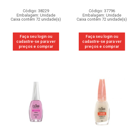
Código: 38229
Código: 37796
Embalagem: Unidade
Embalagem: Unidade
Caixa contém 72 unidade(s)
Caixa contém 72 unidade(s)
Faça seu login ou
Faça seu login ou
cadastre-se para ver
cadastre-se para ver
preços e comprar
preços e comprar