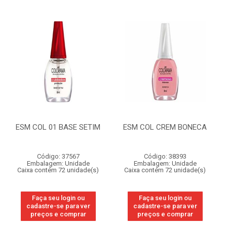
ESM COL 01 BASE SETIM
ESM COL CREM BONECA
Código: 37567
Código: 38393
Embalagem: Unidade
Embalagem: Unidade
Caixa contém 72 unidade(s)
Caixa contém 72 unidade(s)
Faça seu login ou
Faça seu login ou
cadastre-se para ver
cadastre-se para ver
preços e comprar
preços e comprar