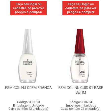
Faça seu login ou
Faça seu login ou
cadastre-se para ver
cadastre-se para ver
preços e comprar
preços e comprar
ESM COL NU CREM FRANCA
ESM COL NU CUID 01 BASE
SETIM
Código: 318810
Código: 318784
Embalagem: Unidade
Embalagem: Unidade
Caixa contém 72 unidade(s)
Caixa contém 72 unidade(s)