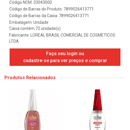
Código NCM: 33043000
Código de Barras do Produto: 7899026413771
Código de Barras da Caixa: 7899026413771
Embalagem: Unidade
Caixa contém 72 unidade(s)
Fabricante:
LOREAL BRASIL COMERCIAL DE COSMETICOS
LTDA
Faça seu login ou
cadastre-se para ver preços e comprar
Produtos Relacionados