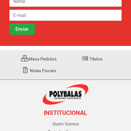
Meus Pedidos
Títulos
Notas Fiscais
INSTITUCIONAL
Quem Somos