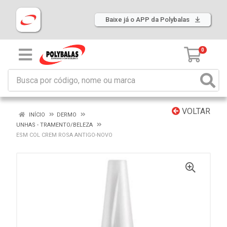
Baixe já o APP da Polybalas
0
VOLTAR
INÍCIO
DERMO
UNHAS - TRAMENTO/BELEZA
ESM COL CREM ROSA ANTIGO-NOVO