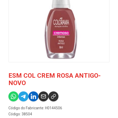
ESM COL CREM ROSA ANTIGO-
NOVO
Código do Fabricante: H0144506
Código: 38504