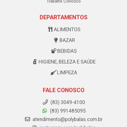
Trabalhe Conosco
DEPARTAMENTOS
ALIMENTOS
BAZAR
BEBIDAS
HIGIENE, BELEZA E SAÚDE
LIMPEZA
FALE CONOSCO
(83) 3049-4100
(83) 991485095
atendimento@polybalas.com.br