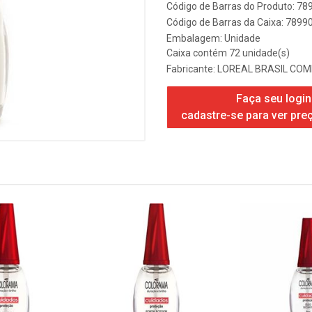
Código de Barras do Produto: 7
Código de Barras da Caixa: 789
Embalagem: Unidade
Caixa contém 72 unidade(s)
Fabricante:
LOREAL BRASIL COM
Faça seu login
cadastre-se para ver pre