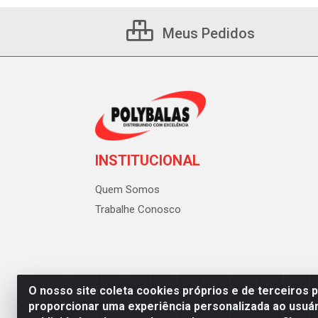
Meus Pedidos
INSTITUCIONAL
Quem Somos
Trabalhe Conosco
O nosso site coleta cookies próprios e de terceiros 
proporcionar uma experiência personalizada ao usuár