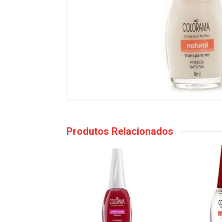
Produtos Relacionados