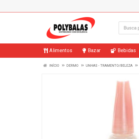
Alimentos
Bazar
Bebidas
INÍCIO
DERMO
UNHAS - TRAMENTO/BELEZA