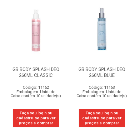
GB BODY SPLASH DEO
GB BODY SPLASH DEO
260ML CLASSIC
260ML BLUE
Código: 11162
Código: 11163
Embalagem: Unidade
Embalagem: Unidade
Caixa contém 10 unidade(s)
Caixa contém 10 unidade(s)
Faça seu login ou
Faça seu login ou
cadastre-se para ver
cadastre-se para ver
preços e comprar
preços e comprar