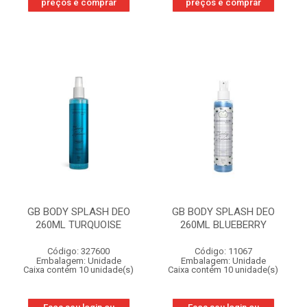
preços e comprar
preços e comprar
GB BODY SPLASH DEO
GB BODY SPLASH DEO
260ML TURQUOISE
260ML BLUEBERRY
Código: 327600
Código: 11067
Embalagem: Unidade
Embalagem: Unidade
Caixa contém 10 unidade(s)
Caixa contém 10 unidade(s)