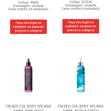
Código: 327245
Código: 90662
Embalagem: Unidade
Embalagem: Unidade
Caixa contém 6 unidade(s)
Caixa contém 24 unidade(s)
Faça seu login ou
Faça seu login ou
cadastre-se para ver
cadastre-se para ver
preços e comprar
preços e comprar
CN DEO COL BODY SPLASH
CN DEO COL BODY SPLASH