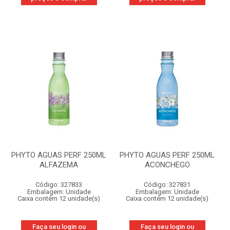
PHYTO AGUAS PERF 250ML
PHYTO AGUAS PERF 250ML
ALFAZEMA
ACONCHEGO
Código: 327833
Código: 327831
Embalagem: Unidade
Embalagem: Unidade
Caixa contém 12 unidade(s)
Caixa contém 12 unidade(s)
Faça seu login ou
Faça seu login ou