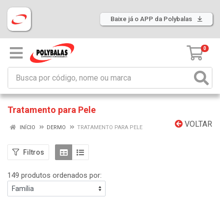
Baixe já o APP da Polybalas
0
Tratamento para Pele
VOLTAR
INÍCIO
DERMO
TRATAMENTO PARA PELE
Filtros
149 produtos ordenados por: