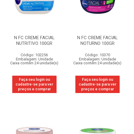
N FC CREME FACIAL
N FC CREME FACIAL
NUTRITIVO 100GR
NOTURNO 100GR
Código: 102256
Código: 10370
Embalagem: Unidade
Embalagem: Unidade
Caixa contém 24 unidade(s)
Caixa contém 24 unidade(s)
Faça seu login ou
Faça seu login ou
cadastre-se para ver
cadastre-se para ver
preços e comprar
preços e comprar