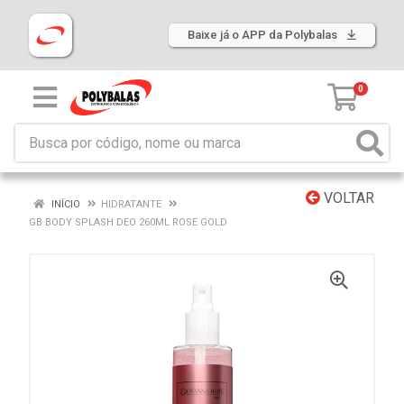
Baixe já o APP da Polybalas
0
VOLTAR
INÍCIO
HIDRATANTE
GB BODY SPLASH DEO 260ML ROSE GOLD