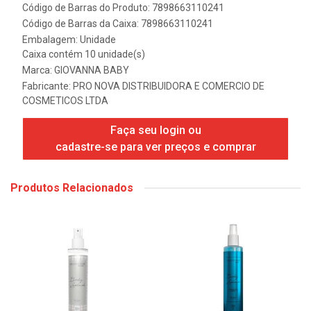
Código de Barras do Produto: 7898663110241
Código de Barras da Caixa: 7898663110241
Embalagem: Unidade
Caixa contém 10 unidade(s)
Marca:
GIOVANNA BABY
Fabricante:
PRO NOVA DISTRIBUIDORA E COMERCIO DE
COSMETICOS LTDA
Faça seu login ou
cadastre-se para ver preços e comprar
Produtos Relacionados