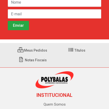
Meus Pedidos
Títulos
Notas Fiscais
INSTITUCIONAL
Quem Somos