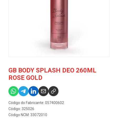
GB BODY SPLASH DEO 260ML
ROSE GOLD
Código do Fabricante: 057400602
Código: 325026
Código NCM: 33072010