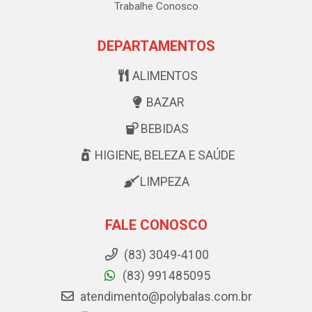
Trabalhe Conosco
DEPARTAMENTOS
ALIMENTOS
BAZAR
BEBIDAS
HIGIENE, BELEZA E SAÚDE
LIMPEZA
FALE CONOSCO
(83) 3049-4100
(83) 991485095
atendimento@polybalas.com.br