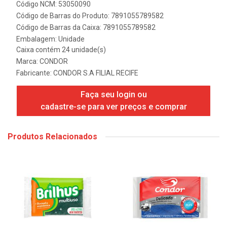
Código NCM: 53050090
Código de Barras do Produto: 7891055789582
Código de Barras da Caixa: 7891055789582
Embalagem: Unidade
Caixa contém 24 unidade(s)
Marca:
CONDOR
Fabricante:
CONDOR S.A FILIAL RECIFE
Faça seu login ou
cadastre-se para ver preços e comprar
Produtos Relacionados