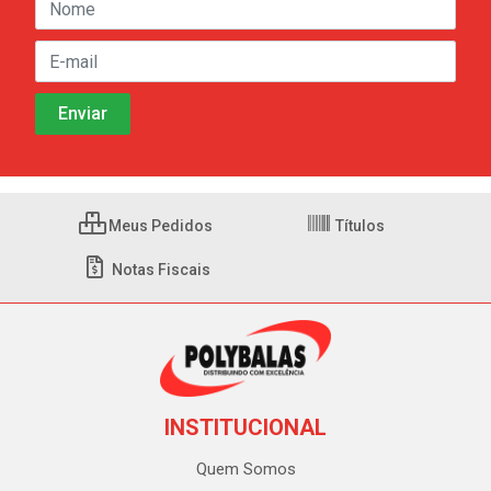
Meus Pedidos
Títulos
Notas Fiscais
INSTITUCIONAL
Quem Somos