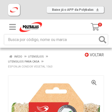
Baixe já o APP da Polybalas
0
VOLTAR
INÍCIO
UTENSÍLIOS
UTENSILIOS PARA CASA
ESPONJA CONDOR VEGETAL 1563