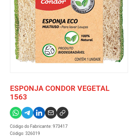
ESPONJA CONDOR VEGETAL
1563
Código do Fabricante: 973417
Código: 326019