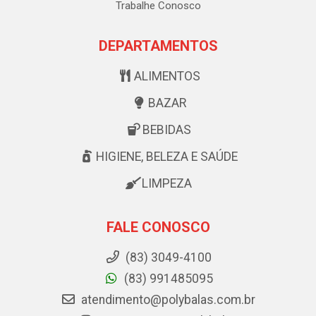
Trabalhe Conosco
DEPARTAMENTOS
ALIMENTOS
BAZAR
BEBIDAS
HIGIENE, BELEZA E SAÚDE
LIMPEZA
FALE CONOSCO
(83) 3049-4100
(83) 991485095
atendimento@polybalas.com.br