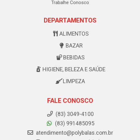
Trabalhe Conosco
DEPARTAMENTOS
ALIMENTOS
BAZAR
BEBIDAS
HIGIENE, BELEZA E SAÚDE
LIMPEZA
FALE CONOSCO
(83) 3049-4100
(83) 991485095
atendimento@polybalas.com.br