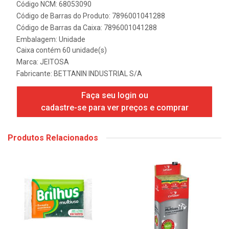
Código NCM: 68053090
Código de Barras do Produto: 7896001041288
Código de Barras da Caixa: 7896001041288
Embalagem: Unidade
Caixa contém 60 unidade(s)
Marca:
JEITOSA
Fabricante:
BETTANIN INDUSTRIAL S/A
Faça seu login ou
cadastre-se para ver preços e comprar
Produtos Relacionados