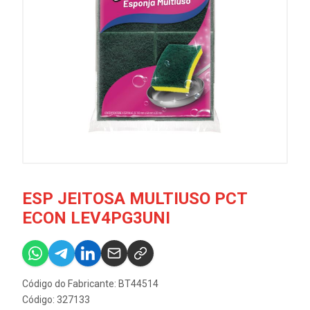
ESP JEITOSA MULTIUSO PCT
ECON LEV4PG3UNI
Código do Fabricante: BT44514
Código: 327133