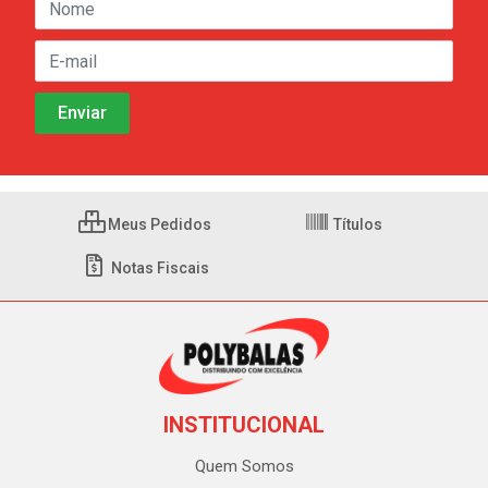
Meus Pedidos
Títulos
Notas Fiscais
INSTITUCIONAL
Quem Somos