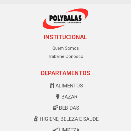
INSTITUCIONAL
Quem Somos
Trabalhe Conosco
DEPARTAMENTOS
ALIMENTOS
BAZAR
BEBIDAS
HIGIENE, BELEZA E SAÚDE
LIMPEZA