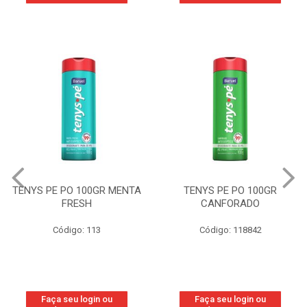
TENYS PE PO 100GR MENTA
TENYS PE PO 100GR
FRESH
CANFORADO
Código: 113
Código: 118842
Faça seu login ou
Faça seu login ou