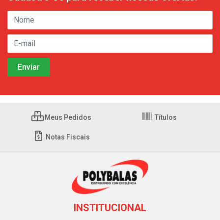
Meus Pedidos
Títulos
Notas Fiscais
INSTITUCIONAL