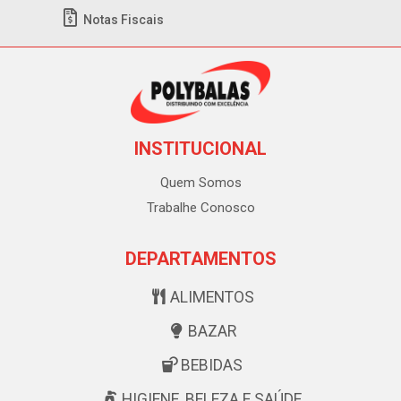
Notas Fiscais
INSTITUCIONAL
Quem Somos
Trabalhe Conosco
DEPARTAMENTOS
ALIMENTOS
BAZAR
BEBIDAS
HIGIENE, BELEZA E SAÚDE