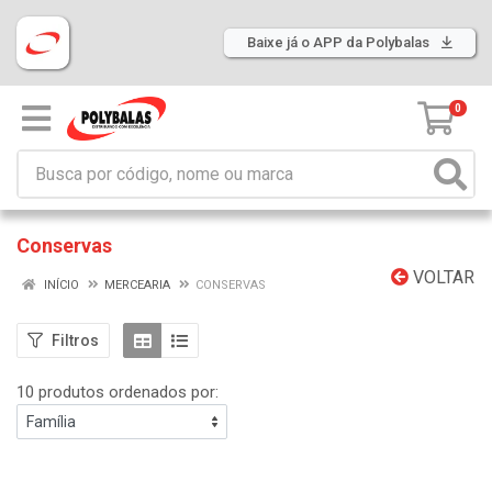
Baixe já o APP da Polybalas
0
Conservas
VOLTAR
INÍCIO
MERCEARIA
CONSERVAS
Filtros
10 produtos ordenados por: