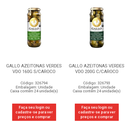
GALLO AZEITONAS VERDES
GALLO AZEITONAS VERDES
VDO 160G S/CAROCO
VDO 200G C/CAROCO
Código: 326794
Código: 326793
Embalagem: Unidade
Embalagem: Unidade
Caixa contém 24 unidade(s)
Caixa contém 24 unidade(s)
Faça seu login ou
Faça seu login ou
cadastre-se para ver
cadastre-se para ver
preços e comprar
preços e comprar