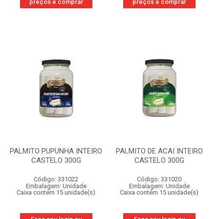
preços e comprar
preços e comprar
PALMITO PUPUNHA INTEIRO
PALMITO DE ACAI INTEIRO
CASTELO 300G
CASTELO 300G
Código: 331022
Código: 331020
Embalagem: Unidade
Embalagem: Unidade
Caixa contém 15 unidade(s)
Caixa contém 15 unidade(s)